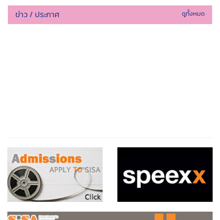
ข่าว / ประกาศ
ดูทั้งหมด