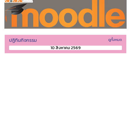
ปฏิทินกิจกรรม
ดูทั้งหมด
10 สิงหาคม 2569